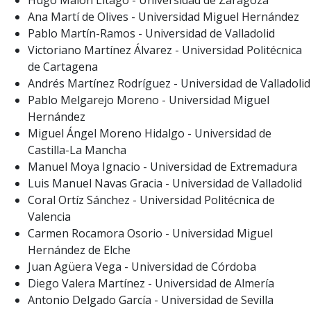
Hugo Malón Litago - Universidad de Zaragoza
Ana Martí de Olives - Universidad Miguel Hernández
Pablo Martín-Ramos - Universidad de Valladolid
Victoriano Martínez Álvarez - Universidad Politécnica
de Cartagena
Andrés Martínez Rodríguez - Universidad de Valladolid
Pablo Melgarejo Moreno - Universidad Miguel
Hernández
Miguel Ángel Moreno Hidalgo - Universidad de
Castilla-La Mancha
Manuel Moya Ignacio - Universidad de Extremadura
Luis Manuel Navas Gracia - Universidad de Valladolid
Coral Ortíz Sánchez - Universidad Politécnica de
Valencia
Carmen Rocamora Osorio - Universidad Miguel
Hernández de Elche
Juan Agüera Vega - Universidad de Córdoba
Diego Valera Martínez - Universidad de Almería
Antonio Delgado García - Universidad de Sevilla