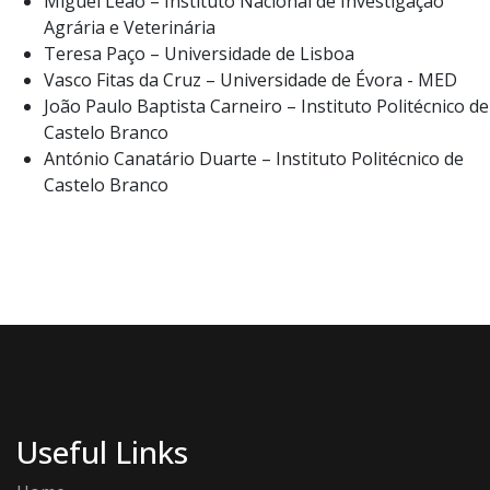
Miguel Leão – Instituto Nacional de Investigação
Agrária e Veterinária
Teresa Paço – Universidade de Lisboa
Vasco Fitas da Cruz – Universidade de Évora - MED
João Paulo Baptista Carneiro – Instituto Politécnico de
Castelo Branco
António Canatário Duarte – Instituto Politécnico de
Castelo Branco
Useful Links