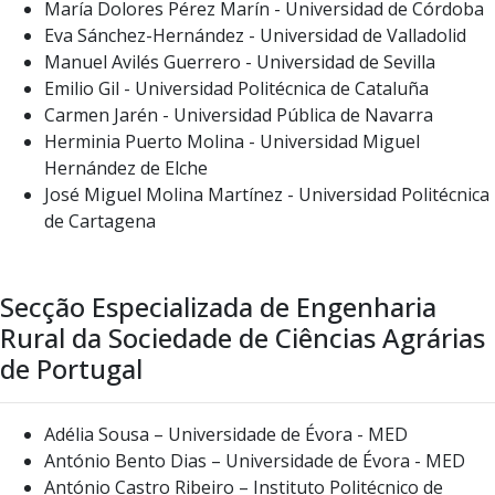
María Dolores Pérez Marín - Universidad de Córdoba
Eva Sánchez-Hernández - Universidad de Valladolid
Manuel Avilés Guerrero - Universidad de Sevilla
Emilio Gil - Universidad Politécnica de Cataluña
Carmen Jarén - Universidad Pública de Navarra
Herminia Puerto Molina - Universidad Miguel
Hernández de Elche
José Miguel Molina Martínez - Universidad Politécnica
de Cartagena
Secção Especializada de Engenharia
Rural da Sociedade de Ciências Agrárias
de Portugal
Adélia Sousa – Universidade de Évora - MED
António Bento Dias – Universidade de Évora - MED
António Castro Ribeiro – Instituto Politécnico de