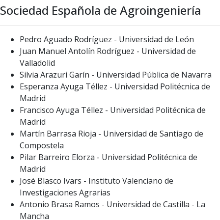
Sociedad Española de Agroingeniería
Pedro Aguado Rodríguez - Universidad de León
Juan Manuel Antolín Rodríguez - Universidad de
Valladolid
Silvia Arazuri Garín - Universidad Pública de Navarra
Esperanza Ayuga Téllez - Universidad Politécnica de
Madrid
Francisco Ayuga Téllez - Universidad Politécnica de
Madrid
Martín Barrasa Rioja - Universidad de Santiago de
Compostela
Pilar Barreiro Elorza - Universidad Politécnica de
Madrid
José Blasco Ivars - Instituto Valenciano de
Investigaciones Agrarias
Antonio Brasa Ramos - Universidad de Castilla - La
Mancha