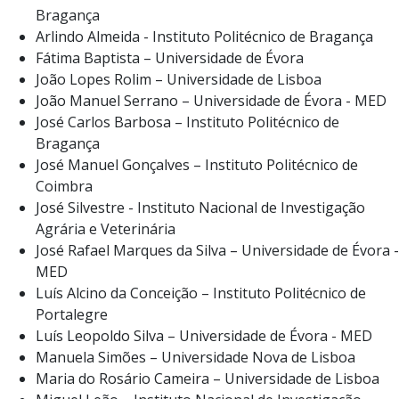
Bragança
Arlindo Almeida - Instituto Politécnico de Bragança
Fátima Baptista – Universidade de Évora
João Lopes Rolim – Universidade de Lisboa
João Manuel Serrano – Universidade de Évora - MED
José Carlos Barbosa – Instituto Politécnico de
Bragança
José Manuel Gonçalves – Instituto Politécnico de
Coimbra
José Silvestre - Instituto Nacional de Investigação
Agrária e Veterinária
José Rafael Marques da Silva – Universidade de Évora -
MED
Luís Alcino da Conceição – Instituto Politécnico de
Portalegre
Luís Leopoldo Silva – Universidade de Évora - MED
Manuela Simões – Universidade Nova de Lisboa
Maria do Rosário Cameira – Universidade de Lisboa