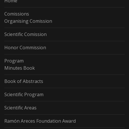
Home
Comissions
Organising Comission
Scientific Comission
Honor Commission
Program
Minutes Book
Book of Abstracts
Scientific Program
Scientific Areas
Ramón Areces Foundation Award