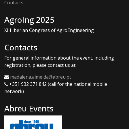
Contacts
AgroIng 2025
XIII Iberian Congress of AgroEngineering
Contacts
For general information about the event, including
registration, please contact us at:
madalena.almeida@abreu.pt
+351 932 371 842 (call for the national mobile
network)
Abreu Events