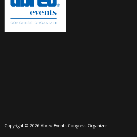
Copyright © 2026 Abreu Events Congress Organizer