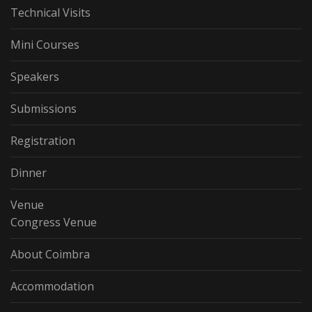
Technical Visits
Mini Courses
Speakers
Submissions
Registration
Dinner
Venue
Congress Venue
About Coimbra
Accommodation