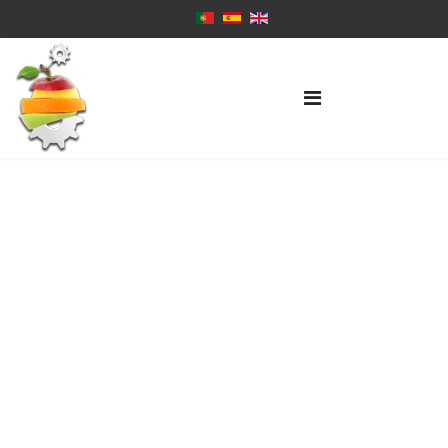
Contactos