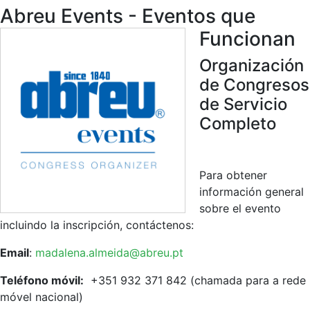
Abreu Events - Eventos que
Funcionan
Organización
de Congresos
de Servicio
Completo
Para obtener
información general
sobre el evento
incluindo la inscripción, contáctenos:
Email
:
madalena.almeida@abreu.pt
Teléfono móvil:
+351 932 371 842 (chamada para a rede
móvel nacional)