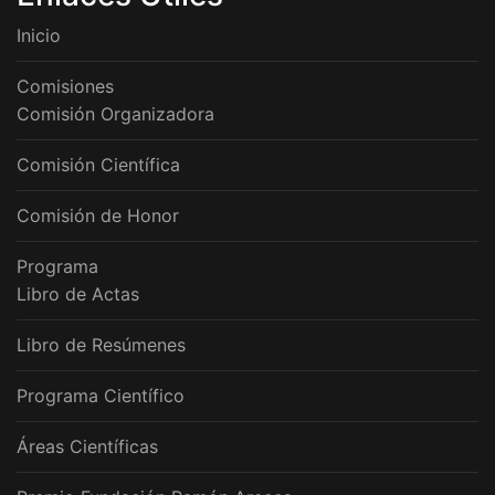
Inicio
Comisiones
Comisión Organizadora
Comisión Científica
Comisión de Honor
Programa
Libro de Actas
Libro de Resúmenes
Programa Científico
Áreas Científicas