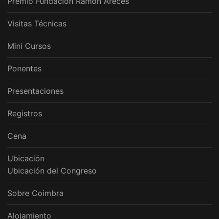
Premio Fundación Ramón Areces
Visitas Técnicas
Mini Cursos
Ponentes
Presentaciones
Registros
Cena
Ubicación
Ubicación del Congreso
Sobre Coimbra
Alojamiento