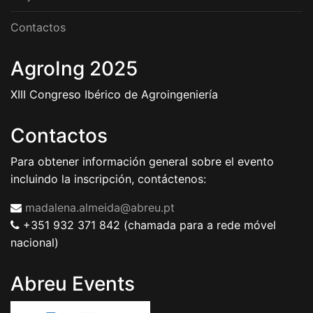
Contactos
AgroIng 2025
XIII Congreso Ibérico de Agroingeniería
Contactos
Para obtener información general sobre el evento
incluindo la inscripción, contáctenos:
madalena.almeida@abreu.pt
+351 932 371 842 (chamada para a rede móvel
nacional)
Abreu Events