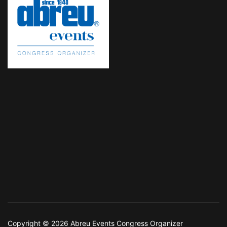
Copyright © 2026 Abreu Events Congress Organizer