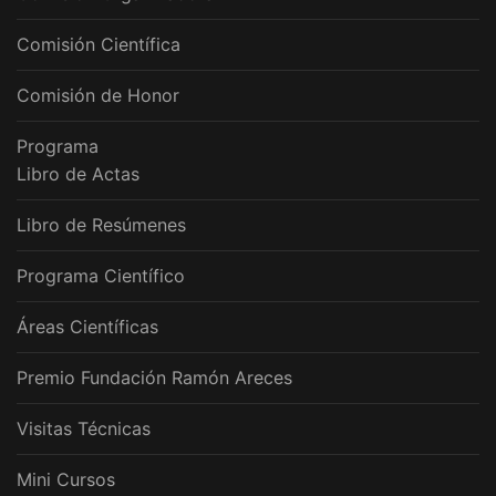
Comisión Científica
Comisión de Honor
Programa
Libro de Actas
Libro de Resúmenes
Programa Científico
Áreas Científicas
Premio Fundación Ramón Areces
Visitas Técnicas
Mini Cursos