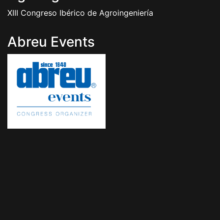
XIII Congreso Ibérico de Agroingeniería
Abreu Events