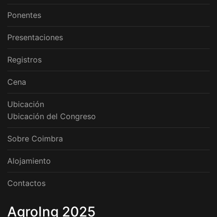
Ponentes
Presentaciones
Registros
Cena
Ubicación
Ubicación del Congreso
Sobre Coimbra
Alojamiento
Contactos
AgroIng 2025