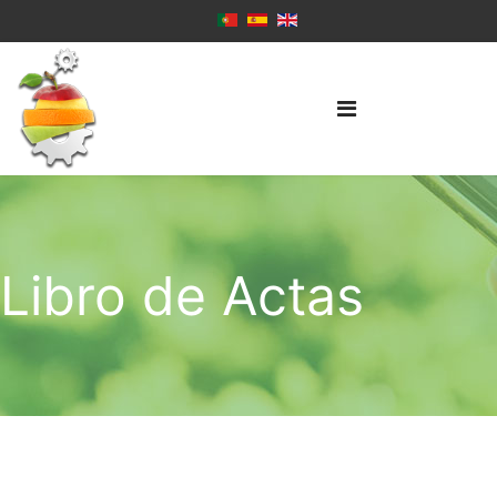
Libro de Actas