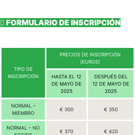
FORMULARIO DE INSCRIPCIÓN
PRECIOS DE INSCRIPCIÓN
(EUROS)
TIPO DE
INSCRIPCIÓN
HASTA EL 12
DESPUÉS DEL
DE MAYO DE
12 DE MAYO DE
2025
2025
NORMAL –
€ 300
€ 350
MIEMBRO
NORMAL – NO
€ 370
€ 420