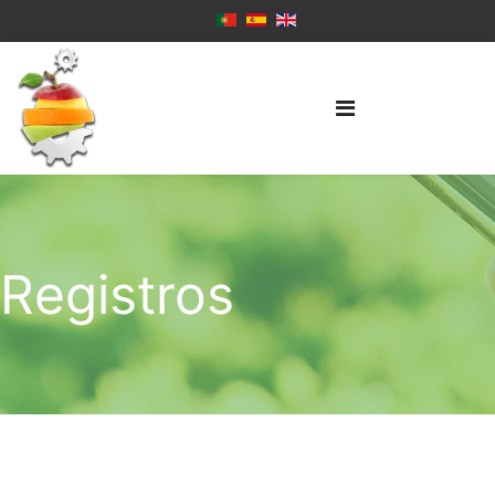
Registros