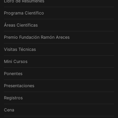
Libro de Resúmenes
Programa Científico
Áreas Científicas
Premio Fundación Ramón Areces
Visitas Técnicas
Mini Cursos
Ponentes
Presentaciones
Registros
Cena