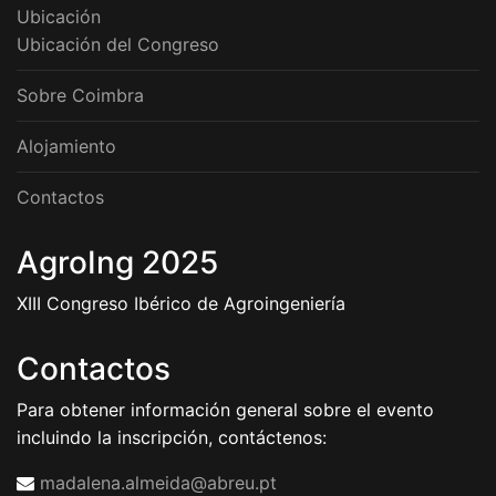
Ubicación
Ubicación del Congreso
Sobre Coimbra
Alojamiento
Contactos
AgroIng 2025
XIII Congreso Ibérico de Agroingeniería
Contactos
Para obtener información general sobre el evento
incluindo la inscripción, contáctenos:
madalena.almeida@abreu.pt